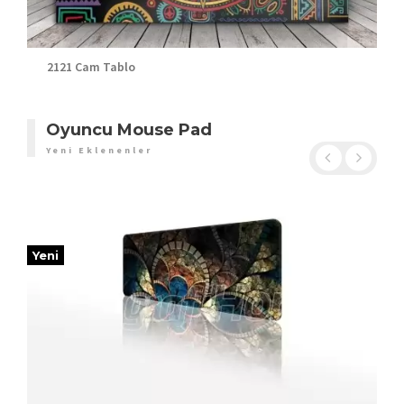
2121 Cam Tablo
Oyuncu Mouse Pad
Yeni Eklenenler
Yeni