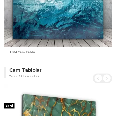
1804 Cam Tablo
Cam Tablolar
Yeni Eklenenler
Yeni