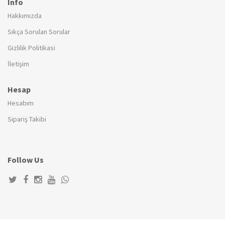
Info
Hakkımızda
Sıkça Sorulan Sorular
Gizlilik Politikasi
İletişim
Hesap
Hesabım
Sipariş Takibi
Follow Us