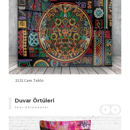
2121 Cam Tablo
Duvar Örtüleri
Yeni Eklenenler