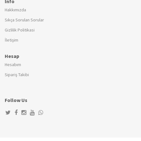
Info
Hakkımızda
Sıkça Sorulan Sorular
Gizlilik Politikasi
İletişim
Hesap
Hesabım
Sipariş Takibi
Follow Us