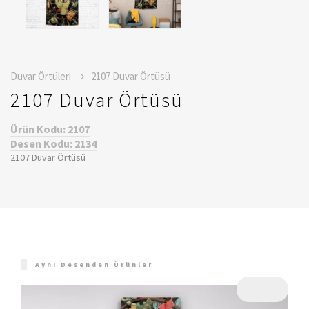
Duvar Örtüleri
2107 Duvar Örtüsü
2107 Duvar Örtüsü
Ürün Kodu: 2107
Desen Kodu: 2134
2107 Duvar Örtüsü
Aynı Desenden Ürünler