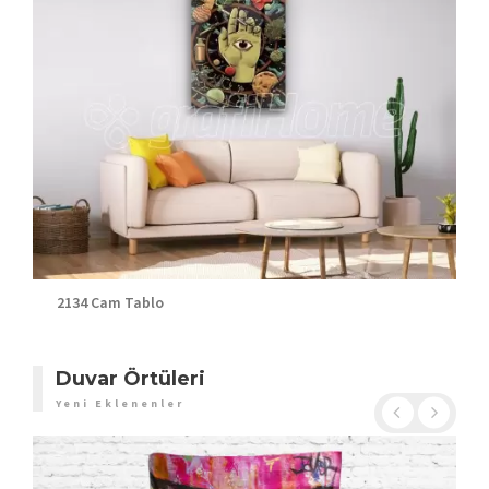
2134 Cam Tablo
Duvar Örtüleri
Yeni Eklenenler